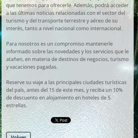
que tenemos para ofrecerle. Además, podrá acceder
a las últimas noticias relacionadas con el sector del
turismo y del transporte terrestre y aéreo de su
interés, tanto a nivel nacional como internacional.
Para nosotros es un compromiso mantenerle
informado sobre las novedades y los servicios que le
atañen, en materia de destinos de negocios, turismo
y vacaciones pagadas.
Reserve su viaje a las principales ciudades turísticas
del país, antes del 15 de este mes, y reciba un 10%
de descuento en alojamiento en hoteles de 5
estrellas.
Volver