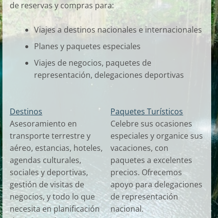
de reservas y compras para:
Viajes a destinos nacionales e internacionales
Planes y paquetes especiales
Viajes de negocios, paquetes de
representación, delegaciones deportivas
Destinos
Paquetes Turísticos
Asesoramiento en
Celebre sus ocasiones
transporte terrestre y
especiales y organice sus
aéreo, estancias, hoteles,
vacaciones, con
agendas culturales,
paquetes a excelentes
sociales y deportivas,
precios. Ofrecemos
gestión de visitas de
apoyo para delegaciones
negocios, y todo lo que
de representación
necesita en planificación
nacional.