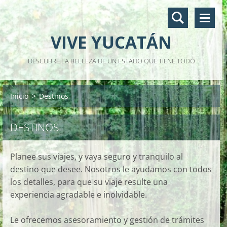
VIVE YUCATÁN
DESCUBRE LA BELLEZA DE UN ESTADO QUE TIENE TODO
Inicio
>
Destinos
DESTINOS
Planee sus viajes, y vaya seguro y tranquilo al
destino que desee. Nosotros le ayudamos con todos
los detalles, para que su viaje resulte una
experiencia agradable e inolvidable.
Le ofrecemos asesoramiento y gestión de trámites