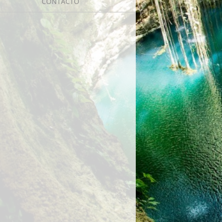
CONTACTO