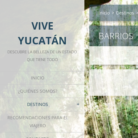
Inicio
>
Destinos
VIVE
BARRIOS
YUCATÁN
DESCUBRE LA BELLEZA DE UN ESTADO
QUE TIENE TODO
INICIO
¿QUIÉNES SOMOS?
DESTINOS
RECOMENDACIONES PARA EL
VIAJERO