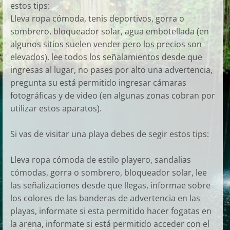
estos tips:
Lleva ropa cómoda, tenis deportivos, gorra o
sombrero, bloqueador solar, agua embotellada (en
algunos sitios suelen vender pero los precios son
elevados), lee todos los señalamientos desde que
ingresas al lugar, no pases por alto una advertencia,
pregunta su está permitido ingresar cámaras
fotográficas y de video (en algunas zonas cobran por
utilizar estos aparatos).
Si vas de visitar una playa debes de segir estos tips:
Lleva ropa cómoda de estilo playero, sandalias
cómodas, gorra o sombrero, bloqueador solar, lee
las señalizaciones desde que llegas, informae sobre
los colores de las banderas de advertencia en las
playas, informate si esta permitido hacer fogatas en
la arena, informate si está permitido acceder con el